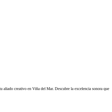
u aliado creativo en Viña del Mar. Descubre la excelencia sonora que