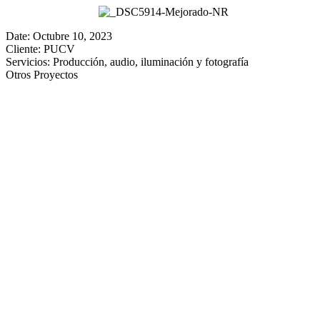
Date:
Octubre 10, 2023
Cliente:
PUCV
Servicios:
Producción, audio, iluminación y fotografía
Otros Proyectos