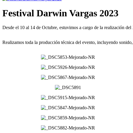
Festival Darwin Vargas 2023
Desde el 10 al 14 de Octubre, estuvimos a cargo de la realización 
Realizamos toda la producción técnica del evento, incluyendo sonido, 