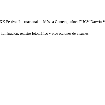
del XX Festival Internacional de Música Contemporánea PUCV Darwin V
iluminación, registro fotográfico y proyecciones de visuales.