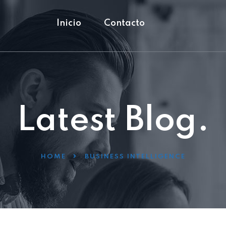
Inicio
Contacto
Latest Blog.
HOME
BUSINESS INTELLIGENCE